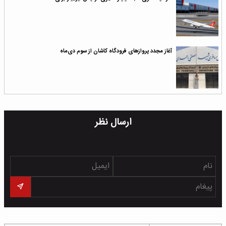
آغاز مجدد پرواز‌های فرودگاه کاشان از سوم دی‌ماه
ارسال نظر