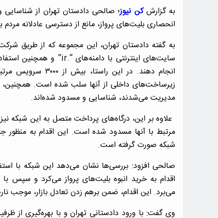
به گزارش
کن نیوز
؛ صالحی دادستان تهران از شناسایی و ب
انحصاری بلیت‌های پرواز، مانع از دسترسی عادلانه مردم به
به گفته دادستان تهران، این مجموعه که از طریق شرکت‌ه
سایت‌های اینترنتی با دامنه‌
انجام دهند. در این 
مدیریت می‌شدند، شناسایی و مسدود شده‌اند.
مرتبط با آنها مسدود شده است. این اقدام به منظور جلو
شبکه صورت گرفته است.
صالحی افزود: بررسی‌ها نشان می‌دهد این شبکه با استفا
اقدام به خرید انبوه بلیت‌های پرواز می‌کرد و سپس با 
می‌برد. این اقدام، ضمن برهم زدن تعادل بازار، موجب نار
وی گفت: با ورود دادستانی تهران و با بهره‌گیری از ظرف