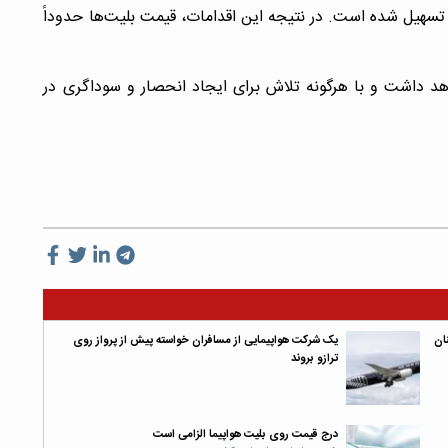
 تسهیل شده است. در نتیجه این اقدامات، قیمت بلیت‌ها حدوداً
اهد داشت و با هرگونه تلاش برای ایجاد انحصار و سوداگری در
ان
یک شرکت هواپیمایی از مسافران خواسته پیش از پرواز روی
ترازو بروند
درج قیمت روی بلیت هواپیما الزامی است