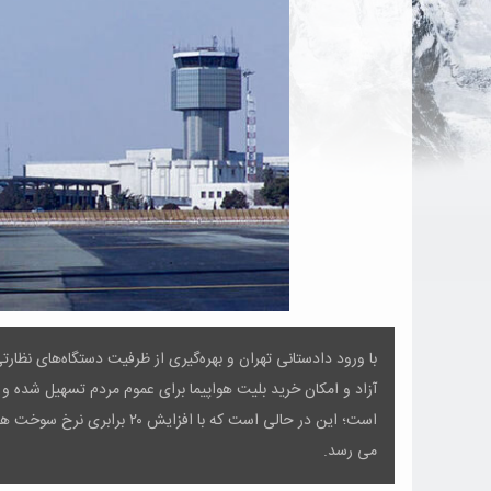
با ورود دادستانی تهران و بهره‌گیری از ظرفیت دستگاه‌های نظا
است؛ این در حالی است که با ا
می رسد.