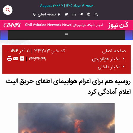
جمعه ۱۶ مرداد ۱۴۰۵
|
7 August 2026
نسخه اصلی
صفحه اصلی
کد خبر: 33203
|
۰۱ آذر ۱۴۰۴ -
اخبار هوانوردی
۲۳:۳۲:۴۹
|
اخبار داخلی
روسیه هم برای اعزام هواپیمای اطفای حریق الیت
اعلام آمادگی کرد