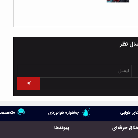
سال نظر
ای هوایی
جشنواره هوانوردی
متخصصان
خلاق حرفه‌ای
پیوندها