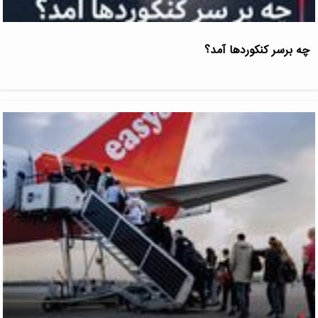
چه برسر کنکوردها آمد؟