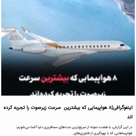
اینفوگرافی|۸ هواپیمایی که بیشترین سرعت زیرصوت را تجربه کرده
اند
در این گزارش، با هشت نمونه از سریع‌ترین جت‌های مسافربری دنیا آشنا می‌شویم؛
هواپیماهایی که با بهره‌گیری از فناوری‌های…