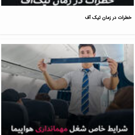
خطرات در زمان تیک آف