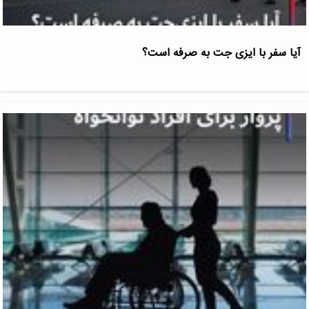
آیا سفر با ایزی جت به صرفه است؟