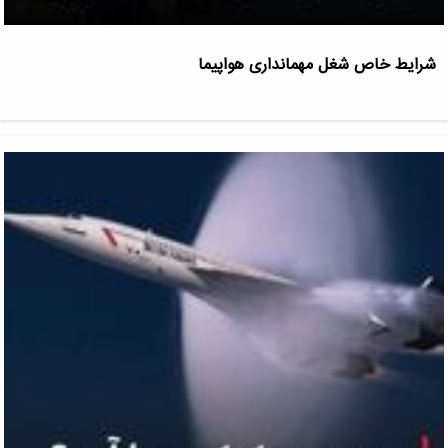
شرایط خاص شغل مهمانداری هواپیما