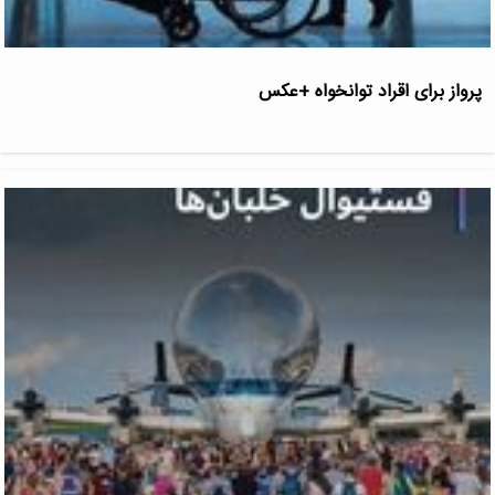
پرواز برای اقراد توانخواه +عکس