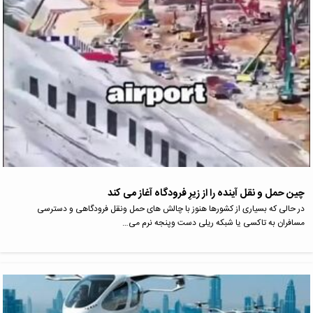
چین حمل‌ و نقل آینده را از زیرِ فرودگاه آغاز می‌ کند
در حالی که بسیاری از کشورها هنوز با چالش های حمل ونقل فرودگاهی و دسترسی
مسافران به تاکسی یا شبکه ریلی دست وپنجه نرم می…