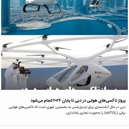
پرواز تاکسی‌های هوایی در دبی تا پایان ۲۰۲۶ انجام می‌شود
دبی در حال آماده‌سازی برای تبدیل‌شدن به نخستین شهری است که تاکسی‌های هوایی
برقی (eVTOL) را به‌صورت تجاری راه‌اندازی…