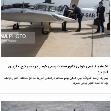
نخستین تاکسی هوایی کشور فعالیت رسمی خود را در مسیر کرج - قزوین
آغاز کرد
پروازها از مبدا فرودگاه بین المللی پیام مستقر در استان البرز به مناطق مختلف کشور خواهد
بود که البته اکنون برخی شهرها…