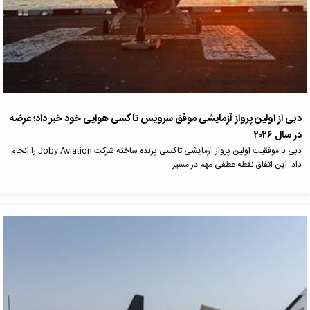
دبی از اولین پرواز آزمایشی موفق سرویس تاکسی هوایی خود خبر داد؛ عرضه
در سال ۲۰۲۶
دبی با موفقیت اولین پرواز آزمایشی تاکسی پرنده ساخته‌ شرکت Joby Aviation را انجام
داد. این اتفاق نقطه عطفی مهم در مسیر…