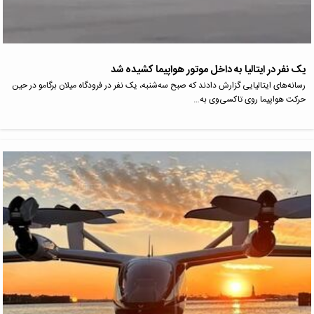
یک نفر در ایتالیا به داخل موتور هواپیما کشیده شد
رسانه‌های ایتالیایی گزارش دادند که صبح سه‌شنبه، یک نفر در فرودگاه میلان برگامو در حین
حرکت هواپیما روی تاکسی‌وی به…