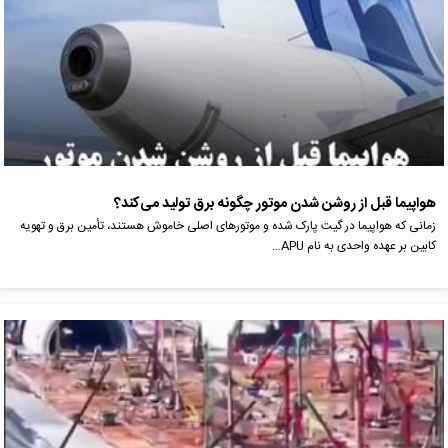
هواپیما قبل از روشن شدن موتور چگونه برق تولید می‌کند؟
زمانی که هواپیما در گیت پارک شده و موتورهای اصلی خاموش هستند، تأمین برق و تهویه
کابین بر عهده واحدی به نام APU…