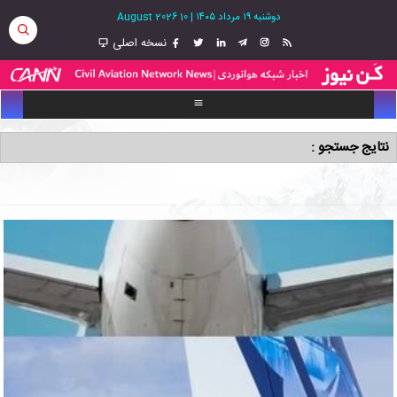
دوشنبه ۱۹ مرداد ۱۴۰۵
|
10 August 2026
نسخه اصلی
نتایج جستجو :