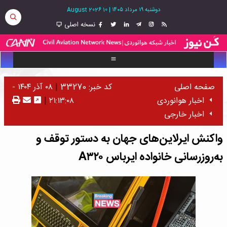
دوشنبه ۱۹ مرداد ۱۴۰۵
|
10 August 2026
نسخه اصلی
صفحه اصلی
کد خبر: 33270
|
۰۸ آذر ۱۴۰۴ -
اخبار هوانوردی
۲۱:۱۳:۰۸
|
اخبار خارجی
واکنش ایرلاین‌های جهان به دستور توقف و
به‌روزرسانی خانواده ایرباس ‌A۳۲۰