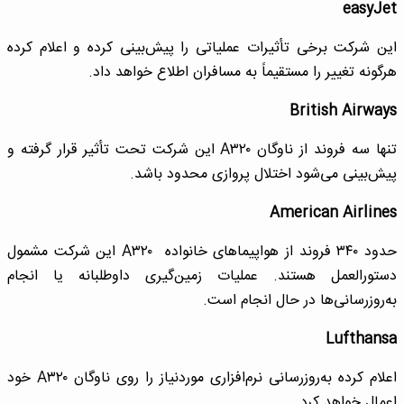
easyJet
این شرکت برخی تأثیرات عملیاتی را پیش‌بینی کرده و اعلام کرده
هرگونه تغییر را مستقیماً به مسافران اطلاع خواهد داد.
British Airways
تنها سه فروند از ناوگان ‌A۳۲۰ این شرکت تحت تأثیر قرار گرفته و
پیش‌بینی می‌شود اختلال پروازی محدود باشد.
American Airlines
حدود ٣٤٠ فروند از هواپیماهای خانواده A‌۳۲۰ این شرکت مشمول
دستورالعمل هستند. عملیات زمین‌گیری داوطلبانه یا انجام
به‌روزرسانی‌ها در حال انجام است.
Lufthansa
اعلام کرده به‌روزرسانی نرم‌افزاری موردنیاز را روی ناوگان A‌۳۲۰ خود
اعمال خواهد کرد.