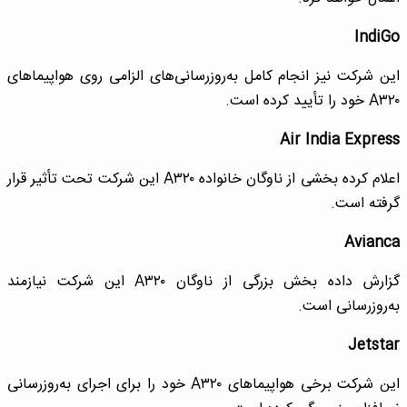
IndiGo
این شرکت نیز انجام کامل به‌روزرسانی‌های الزامی روی هواپیماهای
A‌۳۲۰ خود را تأیید کرده است.
Air India Express
اعلام کرده بخشی از ناوگان خانواده A‌۳۲۰ این شرکت تحت تأثیر قرار
گرفته است.
Avianca
گزارش داده بخش بزرگی از ناوگان A‌۳۲۰ این شرکت نیازمند
به‌روزرسانی است.
Jetstar
این شرکت برخی هواپیماهای A‌۳۲۰ خود را برای اجرای به‌روزرسانی