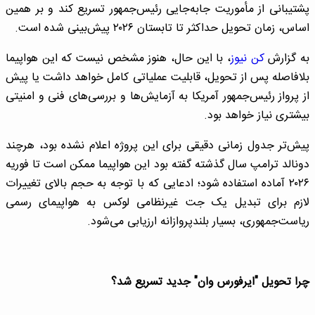
پشتیبانی از مأموریت جابه‌جایی رئیس‌جمهور تسریع کند و بر همین
اساس، زمان تحویل حداکثر تا تابستان ۲۰۲۶ پیش‌بینی شده است.
به گزارش
کن نیوز
، با این حال، هنوز مشخص نیست که این هواپیما
بلافاصله پس از تحویل، قابلیت عملیاتی کامل خواهد داشت یا پیش
از پرواز رئیس‌جمهور آمریکا به آزمایش‌ها و بررسی‌های فنی و امنیتی
بیشتری نیاز خواهد بود.
پیش‌تر جدول زمانی دقیقی برای این پروژه اعلام نشده بود، هرچند
دونالد ترامپ سال گذشته گفته بود این هواپیما ممکن است تا فوریه
۲۰۲۶ آماده استفاده شود؛ ادعایی که با توجه به حجم بالای تغییرات
لازم برای تبدیل یک جت غیرنظامی لوکس به هواپیمای رسمی
ریاست‌جمهوری، بسیار بلندپروازانه ارزیابی می‌شود.
چرا تحویل "ایرفورس وان" جدید تسریع شد؟