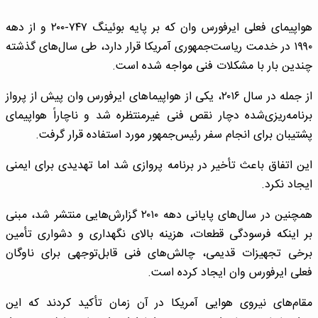
هواپیمای فعلی ایرفورس وان که بر پایه بوئینگ ۷۴۷-۲۰۰ و از دهه
۱۹۹۰ در خدمت ریاست‌جمهوری آمریکا قرار دارد، طی سال‌های گذشته
چندین بار با مشکلات فنی مواجه شده است.
از جمله در سال ۲۰۱۶، یکی از هواپیماهای ایرفورس وان پیش از پرواز
برنامه‌ریزی‌شده دچار نقص فنی غیرمنتظره شد و ناچاراً هواپیمای
پشتیبان برای انجام سفر رئیس‌جمهور مورد استفاده قرار گرفت.
این اتفاق باعث تأخیر در برنامه پروازی شد اما تهدیدی برای ایمنی
ایجاد نکرد.
همچنین در سال‌های پایانی دهه ۲۰۱۰ گزارش‌هایی منتشر شد، مبنی
بر اینکه فرسودگی قطعات، هزینه بالای نگهداری و دشواری تأمین
برخی تجهیزات قدیمی، چالش‌های فنی قابل‌توجهی برای ناوگان
فعلی ایرفورس وان ایجاد کرده است.
مقام‌های نیروی هوایی آمریکا در آن زمان تأکید کردند که این