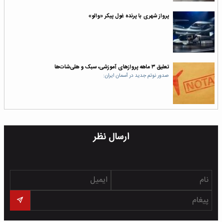
پرواز شهری با پرنده غول پیکر «والو»
تعلیق ۳ ماهه پروازهای آموزشی، سبک و هلی‌شات‌ها
صدور نوتم جدید در آسمان ایران:
ارسال نظر