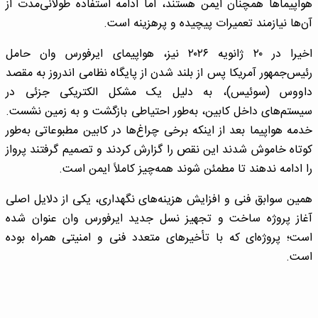
هواپیماها همچنان ایمن هستند، اما ادامه استفاده طولانی‌مدت از
آن‌ها نیازمند تعمیرات پیچیده و پرهزینه است.
اخیرا در ۲۰ ژانویه ۲۰۲۶ نیز، هواپیمای ایرفورس وان حامل
رئیس‌جمهور آمریکا پس از بلند شدن از پایگاه نظامی اندروز به مقصد
داووس (سوئیس)، به دلیل یک مشکل الکتریکی جزئی در
سیستم‌های داخل کابین، به‌طور احتیاطی بازگشت و به زمین نشست.
خدمه هواپیما بعد از اینکه برخی چراغ‌ها در کابین مطبوعاتی به‌طور
کوتاه خاموش شدند این نقص را گزارش کردند و تصمیم گرفتند پرواز
را ادامه ندهند تا مطمئن شوند همه‌چیز کاملاً ایمن است.
همین سوابق فنی و افزایش هزینه‌های نگهداری، یکی از دلایل اصلی
آغاز پروژه ساخت و تجهیز نسل جدید ایرفورس وان عنوان شده
است؛ پروژه‌ای که با تأخیرهای متعدد فنی و امنیتی همراه بوده
است.