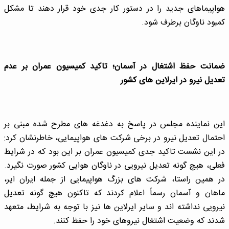
هواپیماهای جدید را در دستور کار جدی خود قرار دهند تا مشکل
کمبود ناوگان برطرف شود.
ضمانت حفظ اشتغال در آسمان؛ تاکید کمیسیون عمران بر عدم
تعدیل نیرو در ایرلاین های کشور
این نماینده مجلس در پاسخ به دغدغه های مطرح شده مبنی بر
احتمال تعدیل نیرو در برخی شرکت های هواپیمایی، خاطرنشان کرد:
در این نشست تاکید جدی کمیسیون عمران بر این بود که در شرایط
فعلی، هیچ گونه تعدیل نیرویی در ناوگان هوایی کشور صورت نگیرد.
در همین راستا، شرکت های بزرگ هواپیمایی از جمله ایران ایر،
ماهان و آسمان رسماً اعلام کردند که تاکنون هیچ گونه تعدیل
نیرویی نداشته اند و سایر ایرلاین ها نیز با توجه به شرایط، متعهد
شدند که وضعیت اشتغال نیروهای خود را حفظ کنند.