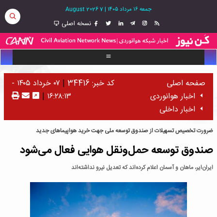
جمعه ۱۶ مرداد ۱۴۰۵
|
7 August 2026
نسخه اصلی
صفحه اصلی
کد خبر: 34416
|
۰۷ خرداد ۱۴۰۵ -
اخبار هوانوردی
۱۶:۲۸:۱۳
|
اخبار داخلی
ضرورت تخصیص تسهیلات از صندوق توسعه ملی جهت خرید هواپیماهای جدید
صندوق توسعه حمل‌ونقل هوایی فعال می‌شود
ایران‌ایر، ماهان و آسمان اعلام کرده‌اند که تعدیل نیرو نداشته‌اند