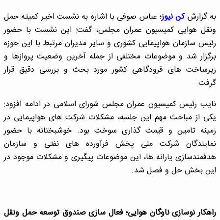
به گزارش
کن نیوز
؛ عباس صوفی با اشاره به نشست اخیر کمیته حمل
ونقل هوایی کمیسیون عمران مجلس، گفت: این نشست با حضور
رئیس سازمان هواپیمایی کشوری و سایر مدیران مرتبط با این حوزه
برگزار شد و موضوعات مختلفی از جمله آخرین وضعیت پروازها و
زیرساخت های فرودگاهی کشور مورد بحث و بررسی دقیق قرار
گرفت.
نایب رئیس کمیسیون عمران مجلس شورای اسلامی در ادامه افزود:
یکی از مباحث مهم این جلسه، مشکلات شرکت های هواپیمایی در
زمینه تامین و قیمت گذاری سوخت بود. خوشبختانه با حضور
نمایندگان شرکت ملی پخش فرآورده های نفتی و سازمان
هدفمندسازی یارانه ها، این موضوعات پیگیری و مشکلات موجود در
این بخش حل و فصل شد.
راهکار نوسازی ناوگان هوایی؛ فعال سازی صندوق توسعه حمل ونقل