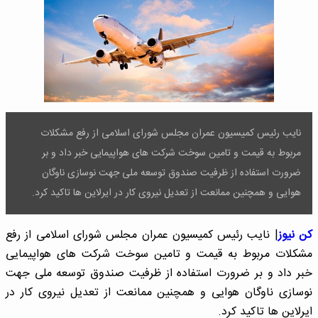
نایب رئیس کمیسیون عمران مجلس شورای اسلامی از رفع مشکلات
مربوط به قیمت و تامین سوخت شرکت های هواپیمایی خبر داد و بر
ضرورت استفاده از ظرفیت صندوق توسعه ملی جهت نوسازی ناوگان
هوایی و همچنین ممانعت از تعدیل نیروی کار در ایرلاین ها تاکید کرد.
کن نیوز
| نایب رئیس کمیسیون عمران مجلس شورای اسلامی از رفع
مشکلات مربوط به قیمت و تامین سوخت شرکت های هواپیمایی
خبر داد و بر ضرورت استفاده از ظرفیت صندوق توسعه ملی جهت
نوسازی ناوگان هوایی و همچنین ممانعت از تعدیل نیروی کار در
ایرلاین ها تاکید کرد.