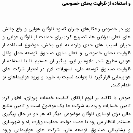
و استفاده از ظرفیت بخش خصوصی
وی در خصوص راهکارهای جبران کمبود ناوگان هوایی و رفع چالش
های فعلی ایرلاین ها، تصریح کرد: برای حمایت از ناوگان هوایی و
جبران آسیب های جدی وارده به این بخش، موضوع استفاده از
ظرفیت بخش خصوصی و فعال سازی صندوق توسعه حمل ونقل
هوایی مطرح شد. علاوه بر این، پیگیر آن هستیم تا با استفاده از
ظرفیت صندوق توسعه ملی، تسهیلات لازم در اختیار شرکت های
هواپیمایی قرار گیرد تا بتوانند نسبت به خرید و ورود هواپیماهای نو
اقدام کنند.
صوفی با تاکید بر لزوم ارتقای کیفیت خدمات پروازی، اظهار کرد:
تامین خسارات وارده به شرکت ها یک موضوع است و تامین منابع
مالی برای نوسازی ناوگان موضوعی دیگر که هر دو در حال پیگیری
هستند. انتظار می رود با همت دولت، حمایت وزارت راه و شهرسازی
و پشتیبانی صندوق توسعه ملی، شرکت های هواپیمایی ورود