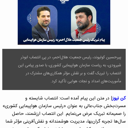
پیرحسین کولیوند، رئیس جمعیت هلال‌احمر، در پی انتصاب ابوذر
شیرودی، به ریاست سازمان هواپیمایی کشوری، با صدور پیامی این
انتصاب را تبریک گفت و بر نقش مؤثر همکاری‌های مشترک در
مأموریت‌های امداد و نجات هوایی تأکید کرد.
کن نیوز
| در متن این پیام آمده است: انتصاب شایسته و
مسرت‌بخش جناب‌عالی به عنوان «رئیس سازمان هواپیمایی کشوری»
را صمیمانه تبریک عرض می‌نمایم. این انتصاب ارزشمند، حاصل
سال‌ها تجربه گران‌بها، مدیریت هوشمندانه و نقش‌آفرینی مؤثر شما