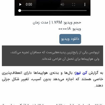
حجم ویدیو: 1.76M
|
مدت زمان
ویدیو: 00:00:18
دانلود ویدیو
تربولنس یکی از رایج‌ترین پدیده‌هایی‌ست که مسافران تجربه می‌کنند،
ولی هواپیماها برای تحمل آن طراحی شده‌اند.
به گزارش
کن نیوز
؛ بال‌ها و بدنه‌ی هواپیماها دارای انعطاف‌پذیری
خاصی هستند که اجازه می‌دهد بدون آسیب، تغییر شکل جزئی
دهند.