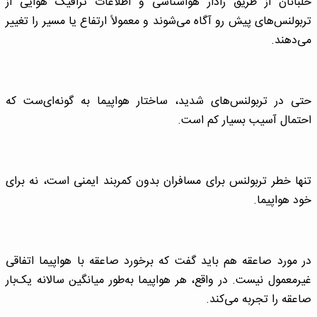
خلبانان از طریق رادار هواشناسی و اطلاعات ترافیک هوایی از
تربولنس‌های پیش رو آگاه می‌شوند و معمولاً ارتفاع یا مسیر را تغییر
می‌دهند.
حتی در تربولنس‌های شدید، ساختار هواپیما به گونه‌ای‌ست که
احتمال آسیب بسیار کم است.
تنها خطر تربولنس برای مسافران بدون کمربند ایمنی است، نه برای
خود هواپیما.
در مورد صاعقه هم باید گفت که برخورد صاعقه با هواپیما اتفاقی
غیرمعمول نیست. در واقع، هر هواپیما به‌طور میانگین سالانه یک‌بار
صاعقه را تجربه می‌کند.