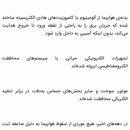
بدنه‌ی هواپیما از آلومینیوم یا کامپوزیت‌های هادی الکتریسیته ساخته
شده که جریان برق را به راحتی از نقطه ورود تا خروج هدایت
می‌کند، بدون اینکه آسیبی به داخل وارد شود.
تجهیزات الکترونیکی حیاتی با سیستم‌های محافظت
الکترومغناطیسی ایزوله شده‌اند.
موتور، سوخت و سایر بخش‌های حساس به‌دقت در برابر تخلیه
الکتریکی محافظت شده‌اند.
در دهه‌های اخیر، هیچ موردی از سقوط هواپیما به دلیل صاعقه ثبت