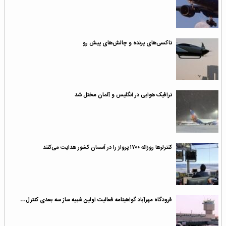
تاکسی‌های پرنده و چالش‌های پیش رو
ترافیک هوایی در انگلیس و آلمان مختل شد
کنترلرها روزانه ۱۷۰۰ پرواز را در آسمان کشور هدایت می‌کنند
فرودگاه مهرآباد گواهینامه فعالیت اولین شبیه ساز سه بعدی کنترل…