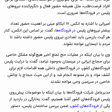
افراد فرصت‌طلب، مثل همیشه حضور فعال و دلگرم‌کننده نیروهای
پلیس در فرودگاه‌ها ضروری است.
امیرانی با اشاره به انکس ۱۷ ایکائو مبنی بر اهمیت حضور تعداد
بیشتر نیروهای پلیس در
فرودگاه‌ها
، گفت: بر اساس این انکس، کنار
هر گیت بازرسی باید تعدادی نیروی پلیس حضور داشته باشد تا
مردم با ایستایی مواجه نشوند.
وی با بیان اینکه در عملیات حج تمتع اخیر هیچ‌گونه مشکل خاصی
برای حجاج ایرانی در عربستان به‌وجود نیامد، گفت: با درایت پلیس
فرودگاه‌های کشور، در فرودگاه‌های داخلی همه اقدامات لازم برای
کشف مواد و بار ممنوعه انجام شد و از این حیث حجاج با چالش
خاصی در سرزمین وحی مواجه نشدند.
مدیرعامل شرکت فرودگاه‌ها با بیان اینکه با موضوعات پیش‌روی
پلیس فرودگاه‌های کشور آشنا هستیم، گفت: به‌تازگی در بازدید از
یکی از
فرودگاه‌های کشور
، ضمن بررسی ساختمان پلیس، دستور