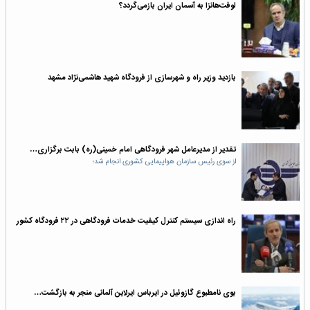
لوفت‌هانزا به آسمان ایران بازمی‎‌گردد؟
بازدید وزیر راه و شهرسازی از فرودگاه شهید هاشمی‌نژاد مشهد
تقدیر از مدیرعامل شهر فرودگاهی امام خمینی(ره) بابت برگزاری…
از سوی رئیس سازمان هواپیمایی کشوری انجام شد؛
راه اندازی سیستم کنترل کیفیت خدمات فرودگاهی در ۲۲ فرودگاه کشور
بوی نامطبوع گازوئیل در ایرباس ایرلاین آلمانی منجر به بازگشت…