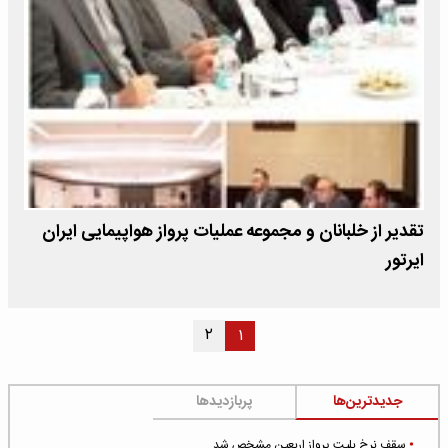
تقدیر از خلبانان و مجموعه عملیات پرواز هواپیمایی ایران
ایرتور
۲
۱
جدیدترین‌ها
پربازدیدها
سقف نرخ بلیت پرواز اربعین مشخص شد