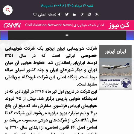
شنبه ۱۷ مرداد ۱۴۰۵
|
8 August 2026
نسخه اصلی
شرکت هواپیمایی ایران ایرتور یک شرکت هواپیمایی
ایران ایرتور
خصوصی ایرانی است که در سال ۱۳۵۱
توسط ایران‌ایر راهاندازی شد. خطوط هوایی آن میان
تهران و دیگر شهرهای ایران و چند کشور آسیای میانه
برجا است. پایگاه اصلی این شرکت فرودگاه بین‌المللی
مشهد است.
این شرکت در تاریخ اول تیر ماه ۱۳۹۶ در قراردادی که در
نمایشگاه هوایی پاریس برگزار شد، بیش از ۴۵ فروند
هواپیمای ایرباس فرانسوی سفارش داد که مبلغ آن بالغ
بر ۴ و نیم میلیارد یورو برآورد می‌شود. این شرکت که تا
سال ۱۳۸۹، یکی از شرکت‌‌های دولتی محسوب می‌شد، بر
اساس اصل ۴۴ قانون اساسی، از ابتدای سال ۱۳۹۰ به