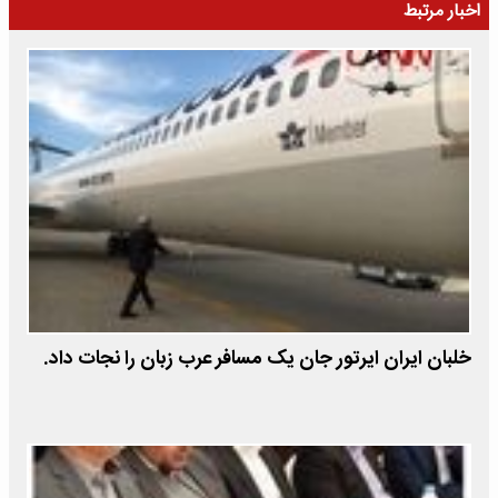
اخبار مرتبط
خلبان ایران ایرتور جان یک مسافر عرب زبان را نجات داد.