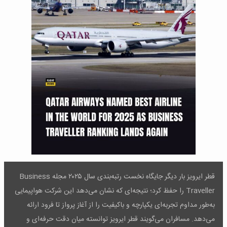
قطر ایرویز بار دیگر جایگاه نخست رتبه‌بندی سال ۲۰۲۵ مجله Business
Traveller را حفظ کرد؛ نتیجه‌ای که نشان می‌دهد این شرکت هواپیمایی
به‌طور مداوم تجربه‌ای یکپارچه و باکیفیت را از آغاز پرواز تا فرود ارائه
می‌دهد. مسافران می‌گویند قطر ایرویز توانسته میان دقت حرفه‌ای و