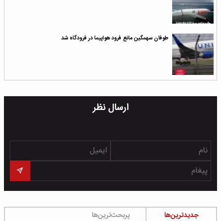
طوفان سهمگین مانع فرود هواپیما در فرودگاه شد
ارسال نظر
جدیدترین‌ها
پربحث‌ترین‌ها