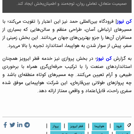
صمیمیت متعادل، تعاملی روان، توجه‌مند و اطمینان‌بخش ایجاد کند.
کن نیوز
| فرودگاه بین‌المللی حمد نیز این اعتبار را تقویت می‌کند؛ با
مسیرهای ارتباطی آسان، طراحی منظم و سالن‌هایی که بسیاری از
مسافران آن‌ها را جزو بهترین‌های جهان می‌دانند. این بخش زمینی از
سفر، پیش از سوار شدن به هواپیما، استاندارد تجربه را بالا می‌برد.
به گزارش
کن نیوز
؛ در بخش پروازی نیز خدمه قطر ایرویز همچنان
استانداردهای صنعت را با ترکیب حرفه‌ای‌گری همراه با برخوردی
طبیعی و آرام تعیین می‌کنند. چه مسیرهای کوتاه منطقه‌ای باشد و
چه پروازهای طولانی بین‌قاره‌ای، این شرکت هواپیمایی موفق شده
سفری راحت، قابل‌اعتماد و واقعیِ ممتاز ارائه دهد.
|
|
|
|
فرود
هواپیما
قطر ایرویز
پرواز