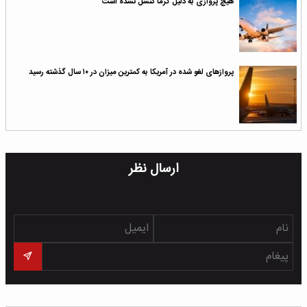
هیچ پروازی به دلیل گرما کنسل نشده است
پروازهای لغو شده در آمریکا به کمترین میزان در ۱۰ سال گذشته رسید
ارسال نظر