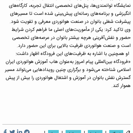
نمایشگاه توانمندی‌ها، پنل‌های تخصصی انتقال تجربه، کارگاه‌های
انگیزشی و برنامه‌های رسانه‌ای پیش‌بینی شده است تا مسیرهای
پیشرفت شغلی بانوان در صنعت هوانوردی معرفی و تقویت شود.
وی تاکید کرد: یکی از مأموریت‌های اصلی ما فراهم کردن شرایط
حضور و نقش‌آفرینی هرچه بیشتر بانوان در عرصه‌های تخصصی
است و صنعت هوانوردی ظرفیت بالایی برای این حضور دارد.
او همچنین با اشاره به ظرفیت‌های این فرودگاه اظهار داشت:
«فرودگاه بین‌المللی پیام امروز به‌عنوان هاب آموزش هوانوردی ایران
اسلامی شناخته می‌شود و برگزاری چنین رویدادهایی می‌تواند مسیر
گسترش نقش بانوان در آموزش و اشتغال هوانوردی را بیش از پیش
هموار کند.