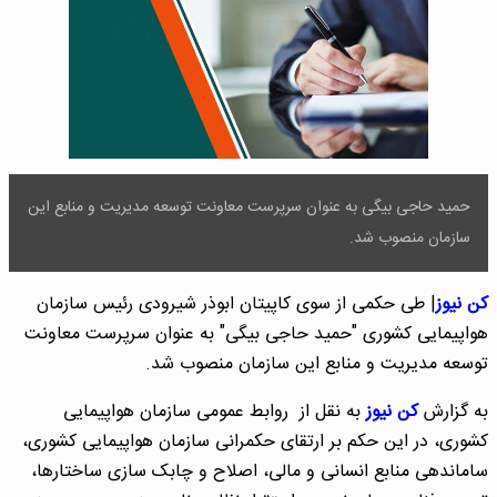
حمید حاجی‌ بیگی به عنوان سرپرست معاونت توسعه مدیریت و منابع این
سازمان منصوب شد.
کن نیوز
| طی حکمی از سوی کاپیتان ابوذر شیرودی رئیس سازمان
هواپیمایی کشوری "حمید حاجی بیگی" به عنوان سرپرست معاونت
توسعه مدیریت و منابع این سازمان منصوب شد.
به گزارش
کن نیوز
به نقل از روابط عمومی سازمان هواپیمایی
کشوری، در این حکم بر ارتقای حکمرانی سازمان هواپیمایی کشوری،
ساماندهی منابع انسانی و مالی، اصلاح و چابک سازی ساختارها،